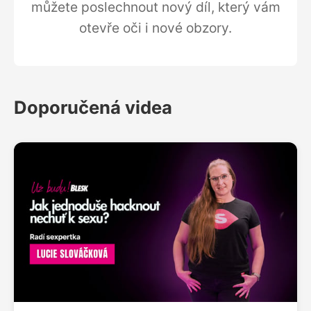
můžete poslechnout nový díl, který vám
otevře oči i nové obzory.
Doporučená videa